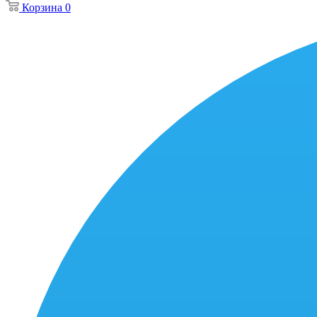
Корзина
0