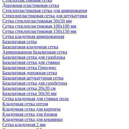
Стеклопластиковая сетка
Дорожная пластиковая сетка
Стеклопластиковая сетка для армирования
Стекплопластиковая сетка для штукатурки
Сетка стеклопластиковая 50x50 мм
Сетка стеклопластиковая 100x100 мм
Сетка стеклопластиковая 150x150 мм
Сетка кладочная армированная
Базальтовая сетка
Базальтовая кладочная сетка
Армированная базальтовая сетка
Базальтовая сетка для газоблока
Базальтовая сетка для стяжки
Базальтовая сетка Гриндекс
Базальтовая дорожная сетка
Базальтовая штукатурная сетка
Базальтовая сетка для газобетона
Базальтовая сетка 20x20 см
Базальтовая сетка 50x50 мм
Сетка кладочная для стяжки пола
Кладочная сетка оптом
Кладочная сетка для кирпича
Кладочная сетка для блоков
Кладочная сетка для керамики
Сетка кладочная 2 мм