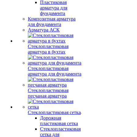
Пластиковая
арматура для
фундамента
Композитная арматура
для фундамента
Арматура АСК
Стеклопластиковая
арматура в бухтах
Стеклопластиковая
арматура для фундамента
Стеклопластиковая
песчаная арматура
Стеклопластиковая сетка
Дорожная
пластиковая сетка
Стеклопластиковая
сетка для