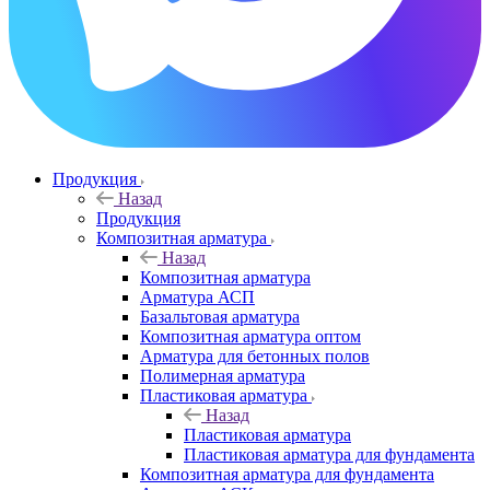
Продукция
Назад
Продукция
Композитная арматура
Назад
Композитная арматура
Арматура АСП
Базальтовая арматура
Композитная арматура оптом
Арматура для бетонных полов
Полимерная арматура
Пластиковая арматура
Назад
Пластиковая арматура
Пластиковая арматура для фундамента
Композитная арматура для фундамента