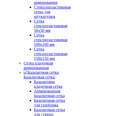
армирования
Стекплопластиковая
сетка для
штукатурки
Сетка
стеклопластиковая
50x50 мм
Сетка
стеклопластиковая
100x100 мм
Сетка
стеклопластиковая
150x150 мм
Сетка кладочная
армированная
Базальтовая сетка
Базальтовая
кладочная сетка
Армированная
базальтовая сетка
Базальтовая сетка
для газоблока
Базальтовая сетка
для стяжки