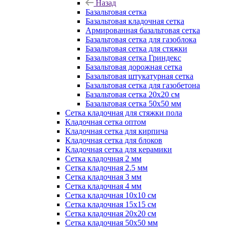
Назад
Базальтовая сетка
Базальтовая кладочная сетка
Армированная базальтовая сетка
Базальтовая сетка для газоблока
Базальтовая сетка для стяжки
Базальтовая сетка Гриндекс
Базальтовая дорожная сетка
Базальтовая штукатурная сетка
Базальтовая сетка для газобетона
Базальтовая сетка 20x20 см
Базальтовая сетка 50x50 мм
Сетка кладочная для стяжки пола
Кладочная сетка оптом
Кладочная сетка для кирпича
Кладочная сетка для блоков
Кладочная сетка для керамики
Сетка кладочная 2 мм
Сетка кладочная 2.5 мм
Сетка кладочная 3 мм
Сетка кладочная 4 мм
Сетка кладочная 10x10 см
Сетка кладочная 15x15 см
Сетка кладочная 20x20 см
Сетка кладочная 50x50 мм