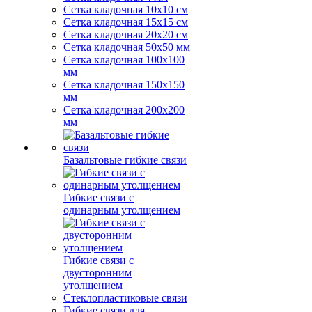
Сетка кладочная 10x10 см
Сетка кладочная 15x15 см
Сетка кладочная 20x20 см
Сетка кладочная 50x50 мм
Сетка кладочная 100x100
мм
Сетка кладочная 150x150
мм
Сетка кладочная 200x200
мм
Базальтовые гибкие связи
Гибкие связи с
одинарным утолщением
Гибкие связи с
двусторонним
утолщением
Стеклопластиковые связи
Гибкие связи для