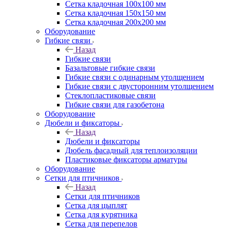
Сетка кладочная 100x100 мм
Сетка кладочная 150x150 мм
Сетка кладочная 200x200 мм
Оборудование
Гибкие связи
Назад
Гибкие связи
Базальтовые гибкие связи
Гибкие связи с одинарным утолщением
Гибкие связи с двусторонним утолщением
Стеклопластиковые связи
Гибкие связи для газобетона
Оборудование
Дюбели и фиксаторы
Назад
Дюбели и фиксаторы
Дюбель фасадный для теплоизоляции
Пластиковые фиксаторы арматуры
Оборудование
Сетки для птичников
Назад
Сетки для птичников
Сетка для цыплят
Сетка для курятника
Сетка для перепелов