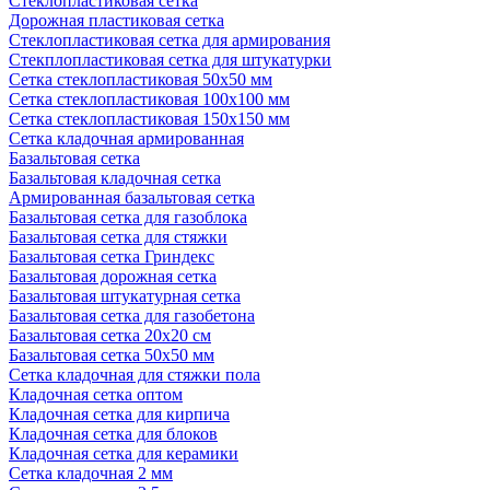
Стеклопластиковая сетка
Дорожная пластиковая сетка
Стеклопластиковая сетка для армирования
Стекплопластиковая сетка для штукатурки
Сетка стеклопластиковая 50x50 мм
Сетка стеклопластиковая 100x100 мм
Сетка стеклопластиковая 150x150 мм
Сетка кладочная армированная
Базальтовая сетка
Базальтовая кладочная сетка
Армированная базальтовая сетка
Базальтовая сетка для газоблока
Базальтовая сетка для стяжки
Базальтовая сетка Гриндекс
Базальтовая дорожная сетка
Базальтовая штукатурная сетка
Базальтовая сетка для газобетона
Базальтовая сетка 20x20 см
Базальтовая сетка 50x50 мм
Сетка кладочная для стяжки пола
Кладочная сетка оптом
Кладочная сетка для кирпича
Кладочная сетка для блоков
Кладочная сетка для керамики
Сетка кладочная 2 мм