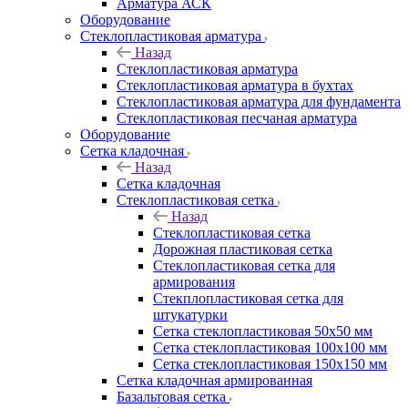
Арматура АСК
Оборудование
Cтеклопластиковая арматура
Назад
Cтеклопластиковая арматура
Стеклопластиковая арматура в бухтах
Стеклопластиковая арматура для фундамента
Стеклопластиковая песчаная арматура
Оборудование
Сетка кладочная
Назад
Сетка кладочная
Стеклопластиковая сетка
Назад
Стеклопластиковая сетка
Дорожная пластиковая сетка
Стеклопластиковая сетка для
армирования
Стекплопластиковая сетка для
штукатурки
Сетка стеклопластиковая 50x50 мм
Сетка стеклопластиковая 100x100 мм
Сетка стеклопластиковая 150x150 мм
Сетка кладочная армированная
Базальтовая сетка