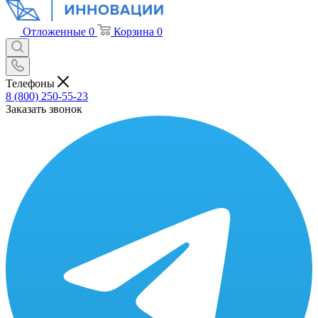
Отложенные
0
Корзина
0
Телефоны
8 (800) 250-55-23
Заказать звонок