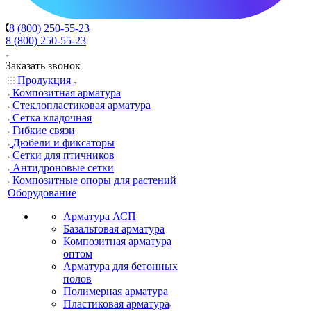
8 (800) 250-55-23
8 (800) 250-55-23
Заказать звонок
Продукция
Композитная арматура
Cтеклопластиковая арматура
Сетка кладочная
Гибкие связи
Дюбели и фиксаторы
Сетки для птичников
Антидроновые сетки
Композитные опоры для растений
Оборудование
Арматура АСП
Базальтовая арматура
Композитная арматура
оптом
Арматура для бетонных
полов
Полимерная арматура
Пластиковая арматура