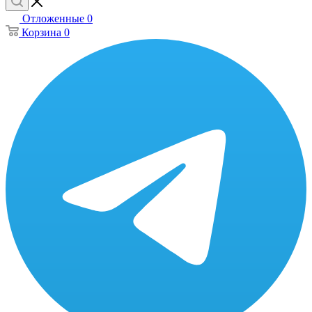
Отложенные
0
Корзина
0