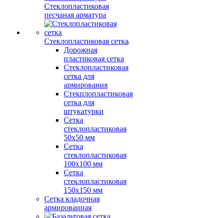
Стеклопластиковая
песчаная арматура
Стеклопластиковая сетка
Дорожная
пластиковая сетка
Стеклопластиковая
сетка для
армирования
Стекплопластиковая
сетка для
штукатурки
Сетка
стеклопластиковая
50x50 мм
Сетка
стеклопластиковая
100x100 мм
Сетка
стеклопластиковая
150x150 мм
Сетка кладочная
армированная