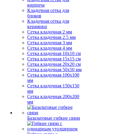
кирпича
Кладочная сетка для
блоков
Кладочная сетка для
керамики
Сетка кладочная 2 мм
Сетка кладочная 2.5 мм
Сетка кладочная 3 мм
Сетка кладочная 4 мм
Сетка кладочная 10x10 см
Сетка кладочная 15x15 см
Сетка кладочная 20x20 см
Сетка кладочная 50x50 мм
Сетка кладочная 100x100
мм
Сетка кладочная 150x150
мм
Сетка кладочная 200x200
мм
Базальтовые гибкие связи