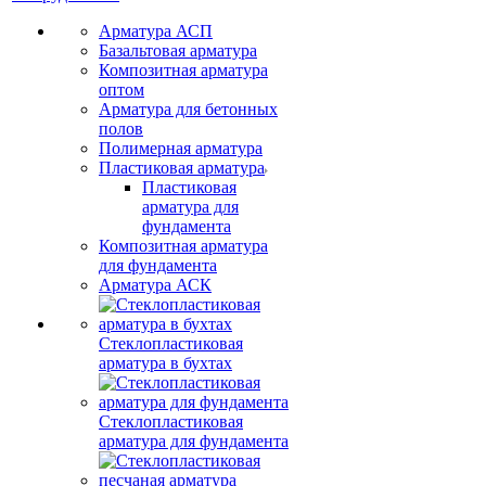
Арматура АСП
Базальтовая арматура
Композитная арматура
оптом
Арматура для бетонных
полов
Полимерная арматура
Пластиковая арматура
Пластиковая
арматура для
фундамента
Композитная арматура
для фундамента
Арматура АСК
Стеклопластиковая
арматура в бухтах
Стеклопластиковая
арматура для фундамента