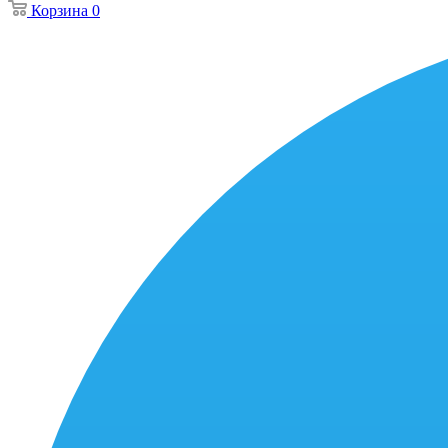
Корзина
0