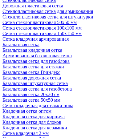
Стеклопластиковая сетка
Дорожная пластиковая сетка
Стеклопластиковая сетка для армирования
Стекплопластиковая сетка для штукатурки
Сетка стеклопластиковая 50x50 мм
Сетка стеклопластиковая 100x100 мм
Сетка стеклопластиковая 150x150 мм
Сетка кладочная армированная
Базальтовая сетка
Базальтовая кладочная сетка
Армированная базальтовая сетка
Базальтовая сетка для газоблока
Базальтовая сетка для стяжки
Базальтовая сетка Гриндекс
Базальтовая дорожная сетка
Базальтовая штукатурная сетка
Базальтовая сетка для газобетона
Базальтовая сетка 20x20 см
Базальтовая сетка 50x50 мм
Сетка кладочная для стяжки пола
Кладочная сетка оптом
Кладочная сетка для кирпича
Кладочная сетка для блоков
Кладочная сетка для керамики
Сетка кладочная 2 мм