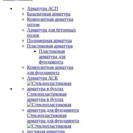
Арматура АСП
Базальтовая арматура
Композитная арматура
оптом
Арматура для бетонных
полов
Полимерная арматура
Пластиковая арматура
Пластиковая
арматура для
фундамента
Композитная арматура
для фундамента
Арматура АСК
Стеклопластиковая
арматура в бухтах
Стеклопластиковая
арматура для фундамента