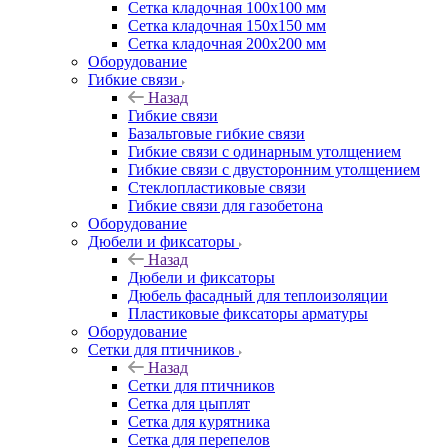
Сетка кладочная 100x100 мм
Сетка кладочная 150x150 мм
Сетка кладочная 200x200 мм
Оборудование
Гибкие связи
Назад
Гибкие связи
Базальтовые гибкие связи
Гибкие связи с одинарным утолщением
Гибкие связи с двусторонним утолщением
Стеклопластиковые связи
Гибкие связи для газобетона
Оборудование
Дюбели и фиксаторы
Назад
Дюбели и фиксаторы
Дюбель фасадный для теплоизоляции
Пластиковые фиксаторы арматуры
Оборудование
Сетки для птичников
Назад
Сетки для птичников
Сетка для цыплят
Сетка для курятника
Сетка для перепелов