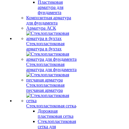
Пластиковая
арматура для
фундамента
Композитная арматура
для фундамента
Арматура АСК
Стеклопластиковая
арматура в бухтах
Стеклопластиковая
арматура для фундамента
Стеклопластиковая
песчаная арматура
Стеклопластиковая сетка
Дорожная
пластиковая сетка
Стеклопластиковая
сетка для