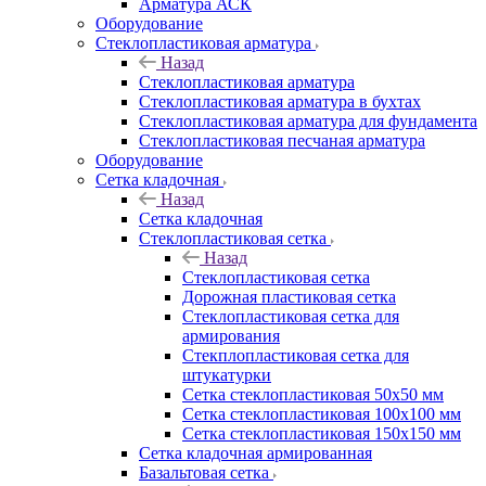
Арматура АСК
Оборудование
Cтеклопластиковая арматура
Назад
Cтеклопластиковая арматура
Стеклопластиковая арматура в бухтах
Стеклопластиковая арматура для фундамента
Стеклопластиковая песчаная арматура
Оборудование
Сетка кладочная
Назад
Сетка кладочная
Стеклопластиковая сетка
Назад
Стеклопластиковая сетка
Дорожная пластиковая сетка
Стеклопластиковая сетка для
армирования
Стекплопластиковая сетка для
штукатурки
Сетка стеклопластиковая 50x50 мм
Сетка стеклопластиковая 100x100 мм
Сетка стеклопластиковая 150x150 мм
Сетка кладочная армированная
Базальтовая сетка