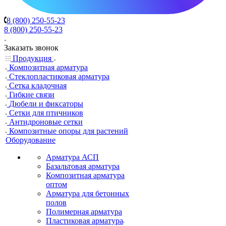
8 (800) 250-55-23
8 (800) 250-55-23
Заказать звонок
Продукция
Композитная арматура
Cтеклопластиковая арматура
Сетка кладочная
Гибкие связи
Дюбели и фиксаторы
Сетки для птичников
Антидроновые сетки
Композитные опоры для растений
Оборудование
Арматура АСП
Базальтовая арматура
Композитная арматура
оптом
Арматура для бетонных
полов
Полимерная арматура
Пластиковая арматура