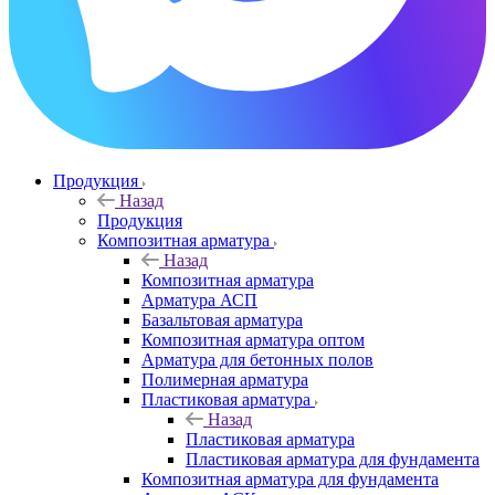
Продукция
Назад
Продукция
Композитная арматура
Назад
Композитная арматура
Арматура АСП
Базальтовая арматура
Композитная арматура оптом
Арматура для бетонных полов
Полимерная арматура
Пластиковая арматура
Назад
Пластиковая арматура
Пластиковая арматура для фундамента
Композитная арматура для фундамента