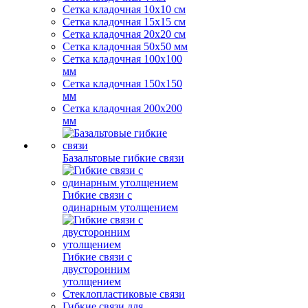
Сетка кладочная 10x10 см
Сетка кладочная 15x15 см
Сетка кладочная 20x20 см
Сетка кладочная 50x50 мм
Сетка кладочная 100x100
мм
Сетка кладочная 150x150
мм
Сетка кладочная 200x200
мм
Базальтовые гибкие связи
Гибкие связи с
одинарным утолщением
Гибкие связи с
двусторонним
утолщением
Стеклопластиковые связи
Гибкие связи для