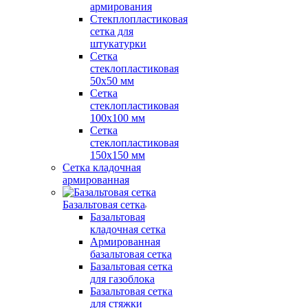
армирования
Стекплопластиковая
сетка для
штукатурки
Сетка
стеклопластиковая
50x50 мм
Сетка
стеклопластиковая
100x100 мм
Сетка
стеклопластиковая
150x150 мм
Сетка кладочная
армированная
Базальтовая сетка
Базальтовая
кладочная сетка
Армированная
базальтовая сетка
Базальтовая сетка
для газоблока
Базальтовая сетка
для стяжки