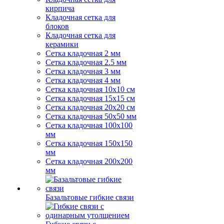
кирпича
Кладочная сетка для
блоков
Кладочная сетка для
керамики
Сетка кладочная 2 мм
Сетка кладочная 2.5 мм
Сетка кладочная 3 мм
Сетка кладочная 4 мм
Сетка кладочная 10x10 см
Сетка кладочная 15x15 см
Сетка кладочная 20x20 см
Сетка кладочная 50x50 мм
Сетка кладочная 100x100
мм
Сетка кладочная 150x150
мм
Сетка кладочная 200x200
мм
Базальтовые гибкие связи