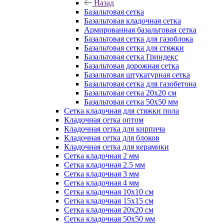
Назад
Базальтовая сетка
Базальтовая кладочная сетка
Армированная базальтовая сетка
Базальтовая сетка для газоблока
Базальтовая сетка для стяжки
Базальтовая сетка Гриндекс
Базальтовая дорожная сетка
Базальтовая штукатурная сетка
Базальтовая сетка для газобетона
Базальтовая сетка 20x20 см
Базальтовая сетка 50x50 мм
Сетка кладочная для стяжки пола
Кладочная сетка оптом
Кладочная сетка для кирпича
Кладочная сетка для блоков
Кладочная сетка для керамики
Сетка кладочная 2 мм
Сетка кладочная 2.5 мм
Сетка кладочная 3 мм
Сетка кладочная 4 мм
Сетка кладочная 10x10 см
Сетка кладочная 15x15 см
Сетка кладочная 20x20 см
Сетка кладочная 50x50 мм