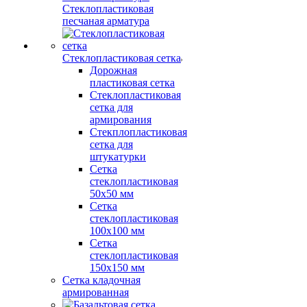
Стеклопластиковая
песчаная арматура
Стеклопластиковая сетка
Дорожная
пластиковая сетка
Стеклопластиковая
сетка для
армирования
Стекплопластиковая
сетка для
штукатурки
Сетка
стеклопластиковая
50x50 мм
Сетка
стеклопластиковая
100x100 мм
Сетка
стеклопластиковая
150x150 мм
Сетка кладочная
армированная