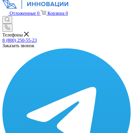
Отложенные
0
Корзина
0
Телефоны
8 (800) 250-55-23
Заказать звонок