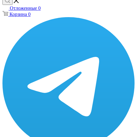
Отложенные
0
Корзина
0