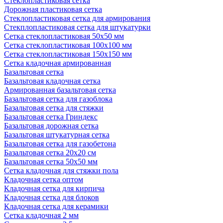
Стеклопластиковая сетка
Дорожная пластиковая сетка
Стеклопластиковая сетка для армирования
Стекплопластиковая сетка для штукатурки
Сетка стеклопластиковая 50x50 мм
Сетка стеклопластиковая 100x100 мм
Сетка стеклопластиковая 150x150 мм
Сетка кладочная армированная
Базальтовая сетка
Базальтовая кладочная сетка
Армированная базальтовая сетка
Базальтовая сетка для газоблока
Базальтовая сетка для стяжки
Базальтовая сетка Гриндекс
Базальтовая дорожная сетка
Базальтовая штукатурная сетка
Базальтовая сетка для газобетона
Базальтовая сетка 20x20 см
Базальтовая сетка 50x50 мм
Сетка кладочная для стяжки пола
Кладочная сетка оптом
Кладочная сетка для кирпича
Кладочная сетка для блоков
Кладочная сетка для керамики
Сетка кладочная 2 мм