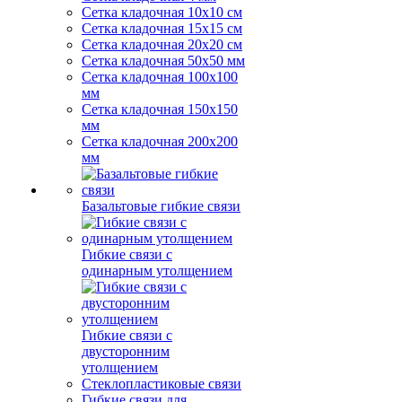
Сетка кладочная 10x10 см
Сетка кладочная 15x15 см
Сетка кладочная 20x20 см
Сетка кладочная 50x50 мм
Сетка кладочная 100x100
мм
Сетка кладочная 150x150
мм
Сетка кладочная 200x200
мм
Базальтовые гибкие связи
Гибкие связи с
одинарным утолщением
Гибкие связи с
двусторонним
утолщением
Стеклопластиковые связи
Гибкие связи для