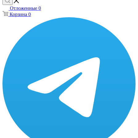
Отложенные
0
Корзина
0