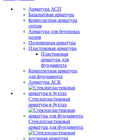
Арматура АСП
Базальтовая арматура
Композитная арматура
оптом
Арматура для бетонных
полов
Полимерная арматура
Пластиковая арматура
Пластиковая
арматура для
фундамента
Композитная арматура
для фундамента
Арматура АСК
Стеклопластиковая
арматура в бухтах
Стеклопластиковая
арматура для фундамента