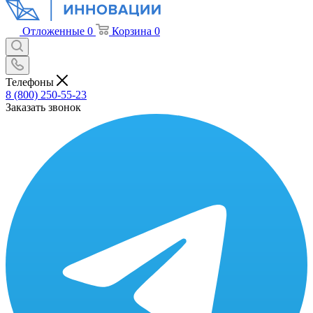
Отложенные
0
Корзина
0
Телефоны
8 (800) 250-55-23
Заказать звонок