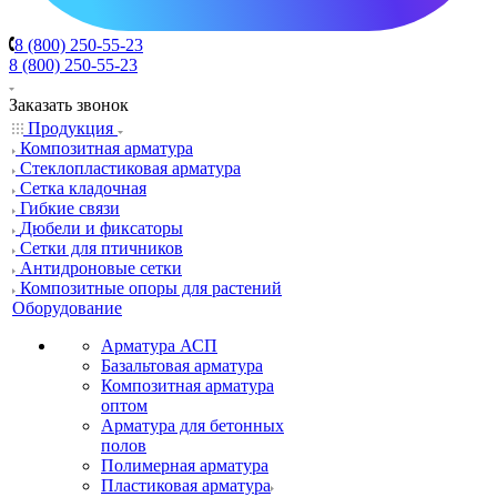
8 (800) 250-55-23
8 (800) 250-55-23
Заказать звонок
Продукция
Композитная арматура
Cтеклопластиковая арматура
Сетка кладочная
Гибкие связи
Дюбели и фиксаторы
Сетки для птичников
Антидроновые сетки
Композитные опоры для растений
Оборудование
Арматура АСП
Базальтовая арматура
Композитная арматура
оптом
Арматура для бетонных
полов
Полимерная арматура
Пластиковая арматура