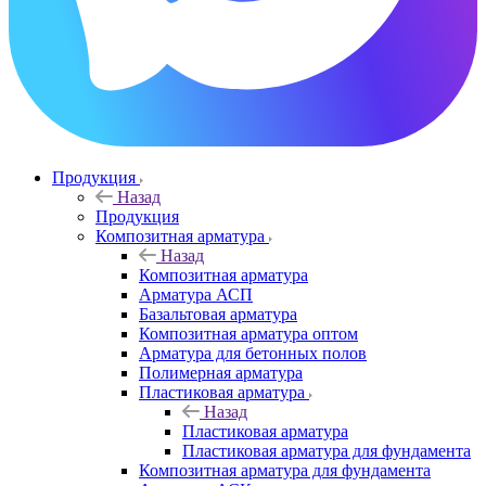
Продукция
Назад
Продукция
Композитная арматура
Назад
Композитная арматура
Арматура АСП
Базальтовая арматура
Композитная арматура оптом
Арматура для бетонных полов
Полимерная арматура
Пластиковая арматура
Назад
Пластиковая арматура
Пластиковая арматура для фундамента
Композитная арматура для фундамента