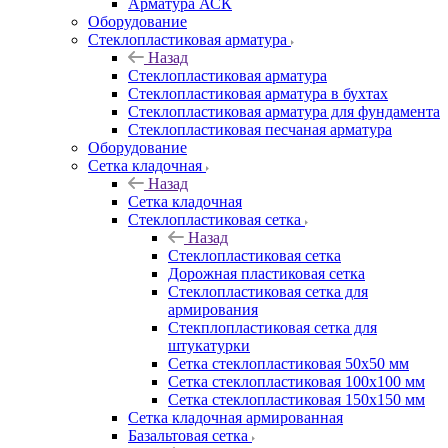
Арматура АСК
Оборудование
Cтеклопластиковая арматура
Назад
Cтеклопластиковая арматура
Стеклопластиковая арматура в бухтах
Стеклопластиковая арматура для фундамента
Стеклопластиковая песчаная арматура
Оборудование
Сетка кладочная
Назад
Сетка кладочная
Стеклопластиковая сетка
Назад
Стеклопластиковая сетка
Дорожная пластиковая сетка
Стеклопластиковая сетка для
армирования
Стекплопластиковая сетка для
штукатурки
Сетка стеклопластиковая 50x50 мм
Сетка стеклопластиковая 100x100 мм
Сетка стеклопластиковая 150x150 мм
Сетка кладочная армированная
Базальтовая сетка