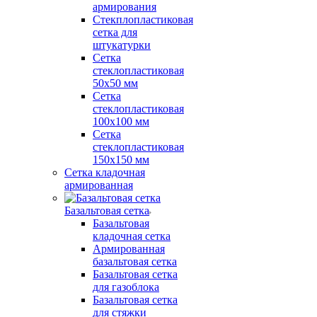
армирования
Стекплопластиковая
сетка для
штукатурки
Сетка
стеклопластиковая
50x50 мм
Сетка
стеклопластиковая
100x100 мм
Сетка
стеклопластиковая
150x150 мм
Сетка кладочная
армированная
Базальтовая сетка
Базальтовая
кладочная сетка
Армированная
базальтовая сетка
Базальтовая сетка
для газоблока
Базальтовая сетка
для стяжки