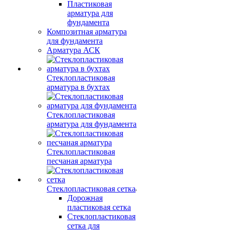
Пластиковая
арматура для
фундамента
Композитная арматура
для фундамента
Арматура АСК
Стеклопластиковая
арматура в бухтах
Стеклопластиковая
арматура для фундамента
Стеклопластиковая
песчаная арматура
Стеклопластиковая сетка
Дорожная
пластиковая сетка
Стеклопластиковая
сетка для