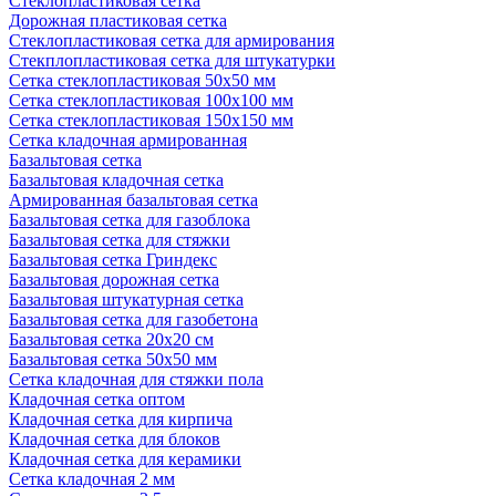
Стеклопластиковая сетка
Дорожная пластиковая сетка
Стеклопластиковая сетка для армирования
Стекплопластиковая сетка для штукатурки
Сетка стеклопластиковая 50x50 мм
Сетка стеклопластиковая 100x100 мм
Сетка стеклопластиковая 150x150 мм
Сетка кладочная армированная
Базальтовая сетка
Базальтовая кладочная сетка
Армированная базальтовая сетка
Базальтовая сетка для газоблока
Базальтовая сетка для стяжки
Базальтовая сетка Гриндекс
Базальтовая дорожная сетка
Базальтовая штукатурная сетка
Базальтовая сетка для газобетона
Базальтовая сетка 20x20 см
Базальтовая сетка 50x50 мм
Сетка кладочная для стяжки пола
Кладочная сетка оптом
Кладочная сетка для кирпича
Кладочная сетка для блоков
Кладочная сетка для керамики
Сетка кладочная 2 мм