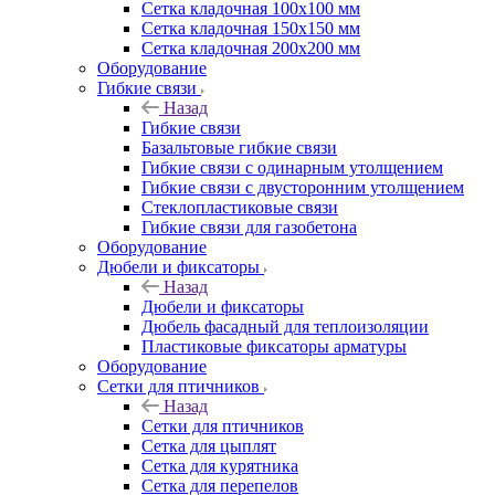
Сетка кладочная 100x100 мм
Сетка кладочная 150x150 мм
Сетка кладочная 200x200 мм
Оборудование
Гибкие связи
Назад
Гибкие связи
Базальтовые гибкие связи
Гибкие связи с одинарным утолщением
Гибкие связи с двусторонним утолщением
Стеклопластиковые связи
Гибкие связи для газобетона
Оборудование
Дюбели и фиксаторы
Назад
Дюбели и фиксаторы
Дюбель фасадный для теплоизоляции
Пластиковые фиксаторы арматуры
Оборудование
Сетки для птичников
Назад
Сетки для птичников
Сетка для цыплят
Сетка для курятника
Сетка для перепелов