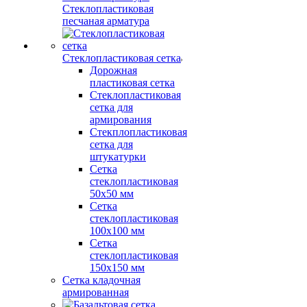
Стеклопластиковая
песчаная арматура
Стеклопластиковая сетка
Дорожная
пластиковая сетка
Стеклопластиковая
сетка для
армирования
Стекплопластиковая
сетка для
штукатурки
Сетка
стеклопластиковая
50x50 мм
Сетка
стеклопластиковая
100x100 мм
Сетка
стеклопластиковая
150x150 мм
Сетка кладочная
армированная