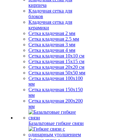
кирпича
Кладочная сетка для
блоков
Кладочная сетка для
керамики
Сетка кладочная 2 мм
Сетка кладочная 2.5 мм
Сетка кладочная 3 мм
Сетка кладочная 4 мм
Сетка кладочная 10x10 см
Сетка кладочная 15x15 см
Сетка кладочная 20x20 см
Сетка кладочная 50x50 мм
Сетка кладочная 100x100
мм
Сетка кладочная 150x150
мм
Сетка кладочная 200x200
мм
Базальтовые гибкие связи