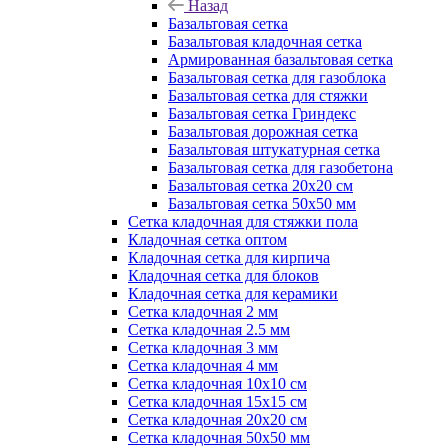
Назад
Базальтовая сетка
Базальтовая кладочная сетка
Армированная базальтовая сетка
Базальтовая сетка для газоблока
Базальтовая сетка для стяжки
Базальтовая сетка Гриндекс
Базальтовая дорожная сетка
Базальтовая штукатурная сетка
Базальтовая сетка для газобетона
Базальтовая сетка 20x20 см
Базальтовая сетка 50x50 мм
Сетка кладочная для стяжки пола
Кладочная сетка оптом
Кладочная сетка для кирпича
Кладочная сетка для блоков
Кладочная сетка для керамики
Сетка кладочная 2 мм
Сетка кладочная 2.5 мм
Сетка кладочная 3 мм
Сетка кладочная 4 мм
Сетка кладочная 10x10 см
Сетка кладочная 15x15 см
Сетка кладочная 20x20 см
Сетка кладочная 50x50 мм