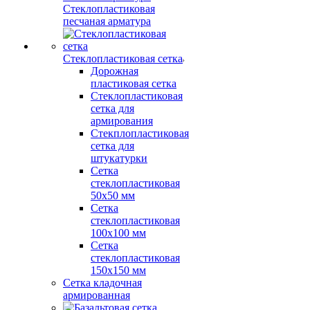
Стеклопластиковая
песчаная арматура
Стеклопластиковая сетка
Дорожная
пластиковая сетка
Стеклопластиковая
сетка для
армирования
Стекплопластиковая
сетка для
штукатурки
Сетка
стеклопластиковая
50x50 мм
Сетка
стеклопластиковая
100x100 мм
Сетка
стеклопластиковая
150x150 мм
Сетка кладочная
армированная