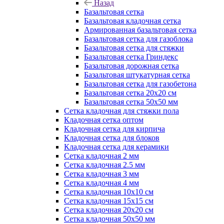
Назад
Базальтовая сетка
Базальтовая кладочная сетка
Армированная базальтовая сетка
Базальтовая сетка для газоблока
Базальтовая сетка для стяжки
Базальтовая сетка Гриндекс
Базальтовая дорожная сетка
Базальтовая штукатурная сетка
Базальтовая сетка для газобетона
Базальтовая сетка 20x20 см
Базальтовая сетка 50x50 мм
Сетка кладочная для стяжки пола
Кладочная сетка оптом
Кладочная сетка для кирпича
Кладочная сетка для блоков
Кладочная сетка для керамики
Сетка кладочная 2 мм
Сетка кладочная 2.5 мм
Сетка кладочная 3 мм
Сетка кладочная 4 мм
Сетка кладочная 10x10 см
Сетка кладочная 15x15 см
Сетка кладочная 20x20 см
Сетка кладочная 50x50 мм