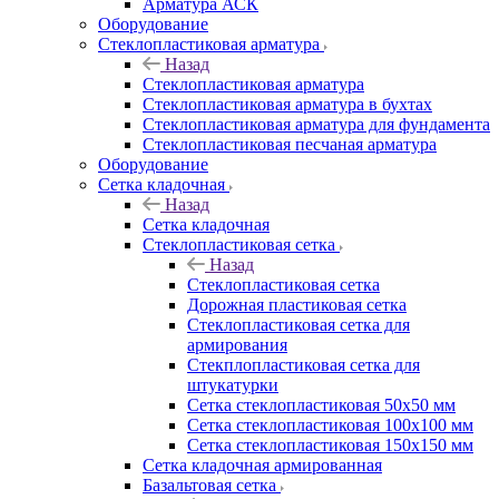
Арматура АСК
Оборудование
Cтеклопластиковая арматура
Назад
Cтеклопластиковая арматура
Стеклопластиковая арматура в бухтах
Стеклопластиковая арматура для фундамента
Стеклопластиковая песчаная арматура
Оборудование
Сетка кладочная
Назад
Сетка кладочная
Стеклопластиковая сетка
Назад
Стеклопластиковая сетка
Дорожная пластиковая сетка
Стеклопластиковая сетка для
армирования
Стекплопластиковая сетка для
штукатурки
Сетка стеклопластиковая 50x50 мм
Сетка стеклопластиковая 100x100 мм
Сетка стеклопластиковая 150x150 мм
Сетка кладочная армированная
Базальтовая сетка