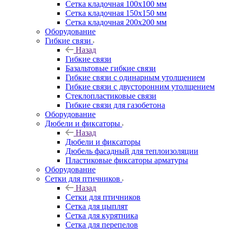
Сетка кладочная 100x100 мм
Сетка кладочная 150x150 мм
Сетка кладочная 200x200 мм
Оборудование
Гибкие связи
Назад
Гибкие связи
Базальтовые гибкие связи
Гибкие связи с одинарным утолщением
Гибкие связи с двусторонним утолщением
Стеклопластиковые связи
Гибкие связи для газобетона
Оборудование
Дюбели и фиксаторы
Назад
Дюбели и фиксаторы
Дюбель фасадный для теплоизоляции
Пластиковые фиксаторы арматуры
Оборудование
Сетки для птичников
Назад
Сетки для птичников
Сетка для цыплят
Сетка для курятника
Сетка для перепелов