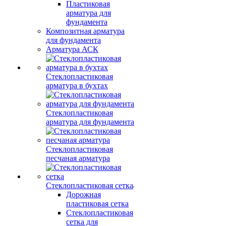
Пластиковая
арматура для
фундамента
Композитная арматура
для фундамента
Арматура АСК
Стеклопластиковая
арматура в бухтах
Стеклопластиковая
арматура для фундамента
Стеклопластиковая
песчаная арматура
Стеклопластиковая сетка
Дорожная
пластиковая сетка
Стеклопластиковая
сетка для