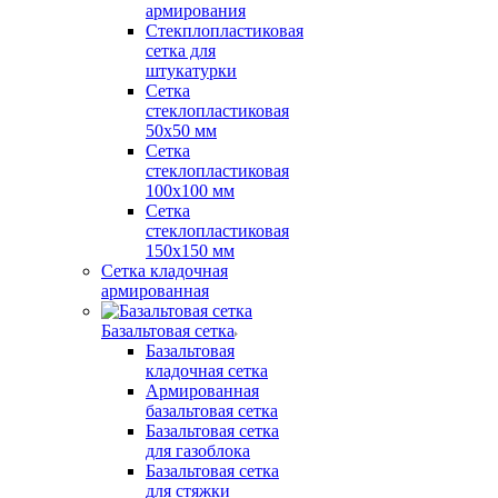
армирования
Стекплопластиковая
сетка для
штукатурки
Сетка
стеклопластиковая
50x50 мм
Сетка
стеклопластиковая
100x100 мм
Сетка
стеклопластиковая
150x150 мм
Сетка кладочная
армированная
Базальтовая сетка
Базальтовая
кладочная сетка
Армированная
базальтовая сетка
Базальтовая сетка
для газоблока
Базальтовая сетка
для стяжки