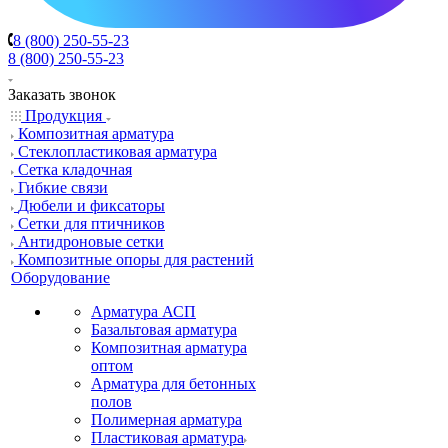
8 (800) 250-55-23
8 (800) 250-55-23
Заказать звонок
Продукция
Композитная арматура
Cтеклопластиковая арматура
Сетка кладочная
Гибкие связи
Дюбели и фиксаторы
Сетки для птичников
Антидроновые сетки
Композитные опоры для растений
Оборудование
Арматура АСП
Базальтовая арматура
Композитная арматура
оптом
Арматура для бетонных
полов
Полимерная арматура
Пластиковая арматура