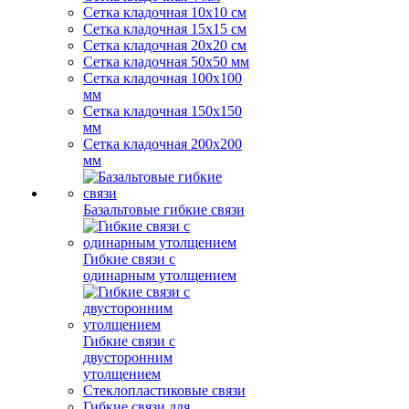
Сетка кладочная 10x10 см
Сетка кладочная 15x15 см
Сетка кладочная 20x20 см
Сетка кладочная 50x50 мм
Сетка кладочная 100x100
мм
Сетка кладочная 150x150
мм
Сетка кладочная 200x200
мм
Базальтовые гибкие связи
Гибкие связи с
одинарным утолщением
Гибкие связи с
двусторонним
утолщением
Стеклопластиковые связи
Гибкие связи для