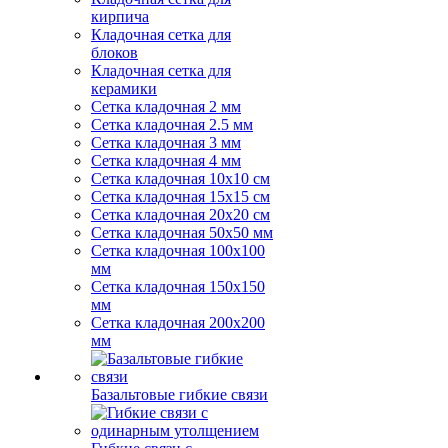
кирпича
Кладочная сетка для
блоков
Кладочная сетка для
керамики
Сетка кладочная 2 мм
Сетка кладочная 2.5 мм
Сетка кладочная 3 мм
Сетка кладочная 4 мм
Сетка кладочная 10x10 см
Сетка кладочная 15x15 см
Сетка кладочная 20x20 см
Сетка кладочная 50x50 мм
Сетка кладочная 100x100
мм
Сетка кладочная 150x150
мм
Сетка кладочная 200x200
мм
Базальтовые гибкие связи