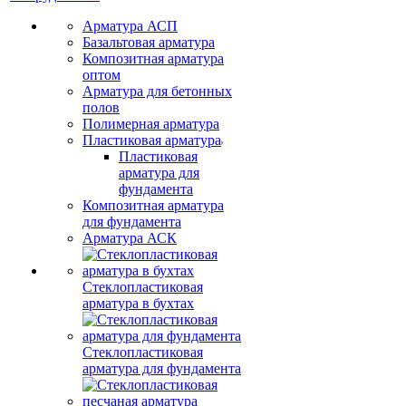
Арматура АСП
Базальтовая арматура
Композитная арматура
оптом
Арматура для бетонных
полов
Полимерная арматура
Пластиковая арматура
Пластиковая
арматура для
фундамента
Композитная арматура
для фундамента
Арматура АСК
Стеклопластиковая
арматура в бухтах
Стеклопластиковая
арматура для фундамента