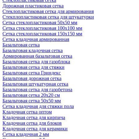
Стеклопластиковая сетка
Дорожная пластиковая сетка
Стеклопластиковая сетка для армирования
Стекплопластиковая сетка для штукатурки
Сетка стеклопластиковая 50x50 мм
Сетка стеклопластиковая 100x100 мм
Сетка стеклопластиковая 150x150 мм
Сетка кладочная армированная
Базальтовая сетка
Базальтовая кладочная сетка
Армированная базальтовая сетка
Базальтовая сетка для газоблока
Базальтовая сетка для стяжки
Базальтовая сетка Гриндекс
Базальтовая дорожная сетка
Базальтовая штукатурная сетка
Базальтовая сетка для газобетона
Базальтовая сетка 20x20 см
Базальтовая сетка 50x50 мм
Сетка кладочная для стяжки пола
Кладочная сетка оптом
Кладочная сетка для кирпича
Кладочная сетка для блоков
Кладочная сетка для керамики
Сетка кладочная 2 мм