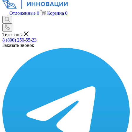
Отложенные
0
Корзина
0
Телефоны
8 (800) 250-55-23
Заказать звонок