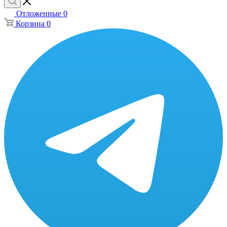
Отложенные
0
Корзина
0