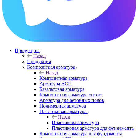
Продукция
Назад
Продукция
Композитная арматура
Назад
Композитная арматура
Арматура АСП
Базальтовая арматура
Композитная арматура оптом
Арматура для бетонных полов
Полимерная арматура
Пластиковая арматура
Назад
Пластиковая арматура
Пластиковая арматура для фундамента
Композитная арматура для фундамента