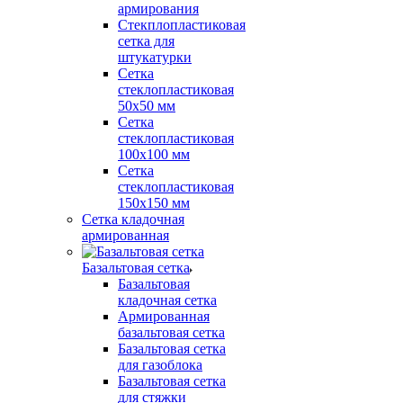
армирования
Стекплопластиковая
сетка для
штукатурки
Сетка
стеклопластиковая
50x50 мм
Сетка
стеклопластиковая
100x100 мм
Сетка
стеклопластиковая
150x150 мм
Сетка кладочная
армированная
Базальтовая сетка
Базальтовая
кладочная сетка
Армированная
базальтовая сетка
Базальтовая сетка
для газоблока
Базальтовая сетка
для стяжки