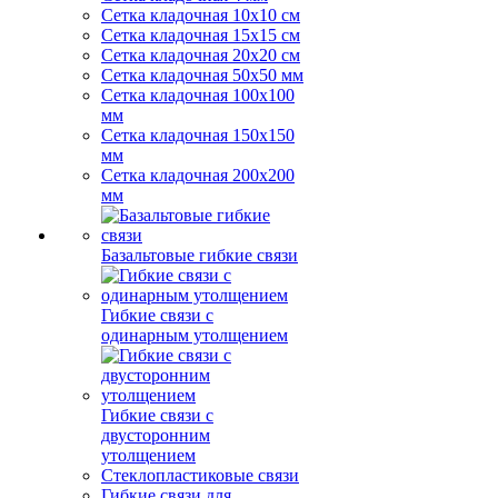
Сетка кладочная 10x10 см
Сетка кладочная 15x15 см
Сетка кладочная 20x20 см
Сетка кладочная 50x50 мм
Сетка кладочная 100x100
мм
Сетка кладочная 150x150
мм
Сетка кладочная 200x200
мм
Базальтовые гибкие связи
Гибкие связи с
одинарным утолщением
Гибкие связи с
двусторонним
утолщением
Стеклопластиковые связи
Гибкие связи для