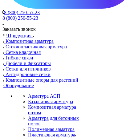
8 (800) 250-55-23
8 (800) 250-55-23
Заказать звонок
Продукция
Композитная арматура
Cтеклопластиковая арматура
Сетка кладочная
Гибкие связи
Дюбели и фиксаторы
Сетки для птичников
Антидроновые сетки
Композитные опоры для растений
Оборудование
Арматура АСП
Базальтовая арматура
Композитная арматура
оптом
Арматура для бетонных
полов
Полимерная арматура
Пластиковая арматура