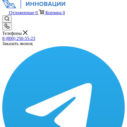
Отложенные
0
Корзина
0
Телефоны
8 (800) 250-55-23
Заказать звонок