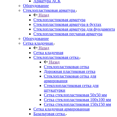
Арматура АСК
Оборудование
Cтеклопластиковая арматура
Назад
Cтеклопластиковая арматура
Стеклопластиковая арматура в бухтах
Стеклопластиковая арматура для фундамента
Стеклопластиковая песчаная арматура
Оборудование
Сетка кладочная
Назад
Сетка кладочная
Стеклопластиковая сетка
Назад
Стеклопластиковая сетка
Дорожная пластиковая сетка
Стеклопластиковая сетка для
армирования
Стекплопластиковая сетка для
штукатурки
Сетка стеклопластиковая 50x50 мм
Сетка стеклопластиковая 100x100 мм
Сетка стеклопластиковая 150x150 мм
Сетка кладочная армированная
Базальтовая сетка