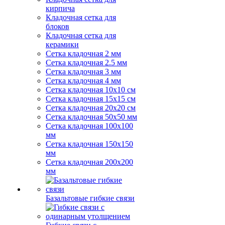
кирпича
Кладочная сетка для
блоков
Кладочная сетка для
керамики
Сетка кладочная 2 мм
Сетка кладочная 2.5 мм
Сетка кладочная 3 мм
Сетка кладочная 4 мм
Сетка кладочная 10x10 см
Сетка кладочная 15x15 см
Сетка кладочная 20x20 см
Сетка кладочная 50x50 мм
Сетка кладочная 100x100
мм
Сетка кладочная 150x150
мм
Сетка кладочная 200x200
мм
Базальтовые гибкие связи