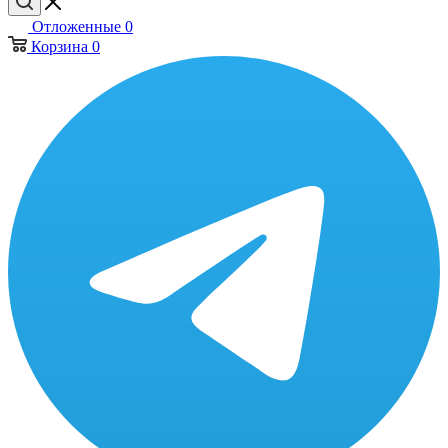
Отложенные
0
Корзина
0