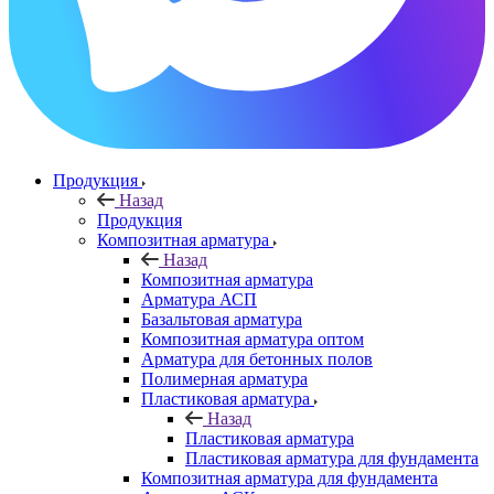
Продукция
Назад
Продукция
Композитная арматура
Назад
Композитная арматура
Арматура АСП
Базальтовая арматура
Композитная арматура оптом
Арматура для бетонных полов
Полимерная арматура
Пластиковая арматура
Назад
Пластиковая арматура
Пластиковая арматура для фундамента
Композитная арматура для фундамента