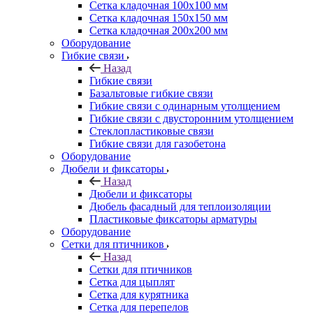
Сетка кладочная 100x100 мм
Сетка кладочная 150x150 мм
Сетка кладочная 200x200 мм
Оборудование
Гибкие связи
Назад
Гибкие связи
Базальтовые гибкие связи
Гибкие связи с одинарным утолщением
Гибкие связи с двусторонним утолщением
Стеклопластиковые связи
Гибкие связи для газобетона
Оборудование
Дюбели и фиксаторы
Назад
Дюбели и фиксаторы
Дюбель фасадный для теплоизоляции
Пластиковые фиксаторы арматуры
Оборудование
Сетки для птичников
Назад
Сетки для птичников
Сетка для цыплят
Сетка для курятника
Сетка для перепелов