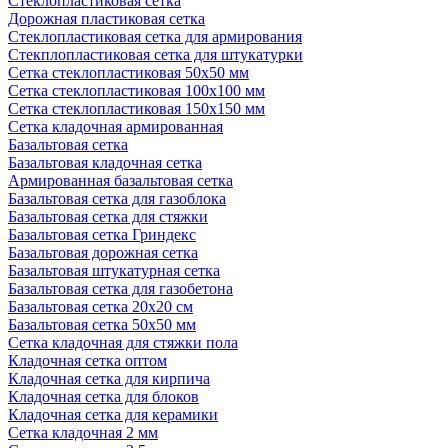
Стеклопластиковая сетка
Дорожная пластиковая сетка
Стеклопластиковая сетка для армирования
Стекплопластиковая сетка для штукатурки
Сетка стеклопластиковая 50x50 мм
Сетка стеклопластиковая 100x100 мм
Сетка стеклопластиковая 150x150 мм
Сетка кладочная армированная
Базальтовая сетка
Базальтовая кладочная сетка
Армированная базальтовая сетка
Базальтовая сетка для газоблока
Базальтовая сетка для стяжки
Базальтовая сетка Гриндекс
Базальтовая дорожная сетка
Базальтовая штукатурная сетка
Базальтовая сетка для газобетона
Базальтовая сетка 20x20 см
Базальтовая сетка 50x50 мм
Сетка кладочная для стяжки пола
Кладочная сетка оптом
Кладочная сетка для кирпича
Кладочная сетка для блоков
Кладочная сетка для керамики
Сетка кладочная 2 мм