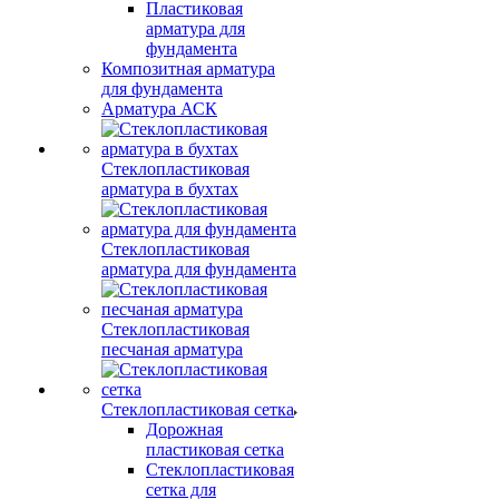
Пластиковая
арматура для
фундамента
Композитная арматура
для фундамента
Арматура АСК
Стеклопластиковая
арматура в бухтах
Стеклопластиковая
арматура для фундамента
Стеклопластиковая
песчаная арматура
Стеклопластиковая сетка
Дорожная
пластиковая сетка
Стеклопластиковая
сетка для