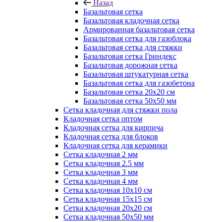
Назад
Базальтовая сетка
Базальтовая кладочная сетка
Армированная базальтовая сетка
Базальтовая сетка для газоблока
Базальтовая сетка для стяжки
Базальтовая сетка Гриндекс
Базальтовая дорожная сетка
Базальтовая штукатурная сетка
Базальтовая сетка для газобетона
Базальтовая сетка 20x20 см
Базальтовая сетка 50x50 мм
Сетка кладочная для стяжки пола
Кладочная сетка оптом
Кладочная сетка для кирпича
Кладочная сетка для блоков
Кладочная сетка для керамики
Сетка кладочная 2 мм
Сетка кладочная 2.5 мм
Сетка кладочная 3 мм
Сетка кладочная 4 мм
Сетка кладочная 10x10 см
Сетка кладочная 15x15 см
Сетка кладочная 20x20 см
Сетка кладочная 50x50 мм