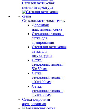
Стеклопластиковая
песчаная арматура
Стеклопластиковая сетка
Дорожная
пластиковая сетка
Стеклопластиковая
сетка для
армирования
Стекплопластиковая
сетка для
штукатурки
Сетка
стеклопластиковая
50x50 мм
Сетка
стеклопластиковая
100x100 мм
Сетка
стеклопластиковая
150x150 мм
Сетка кладочная
армированная