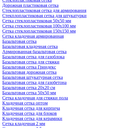
Стеклопластиковая сетка
Дорожная пластиковая сетка
Стеклопластиковая сетка для армирования
Стекплопластиковая сетка для штукатурки
Сетка стеклопластиковая 50x50 мм
Сетка стеклопластиковая 100x100 мм
Сетка стеклопластиковая 150x150 мм
Сетка кладочная армированная
Базальтовая сетка
Базальтовая кладочная сетка
Армированная базальтовая сетка
Базальтовая сетка для газоблока
Базальтовая сетка для стяжки
Базальтовая сетка Гриндекс
Базальтовая дорожная сетка
Базальтовая штукатурная сетка
Базальтовая сетка для газобетона
Базальтовая сетка 20x20 см
Базальтовая сетка 50x50 мм
Сетка кладочная для стяжки пола
Кладочная сетка оптом
Кладочная сетка для кирпича
Кладочная сетка для блоков
Кладочная сетка для керамики
Сетка кладочная 2 мм