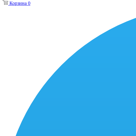
Корзина
0