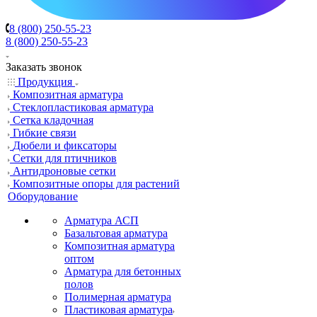
8 (800) 250-55-23
8 (800) 250-55-23
Заказать звонок
Продукция
Композитная арматура
Cтеклопластиковая арматура
Сетка кладочная
Гибкие связи
Дюбели и фиксаторы
Сетки для птичников
Антидроновые сетки
Композитные опоры для растений
Оборудование
Арматура АСП
Базальтовая арматура
Композитная арматура
оптом
Арматура для бетонных
полов
Полимерная арматура
Пластиковая арматура