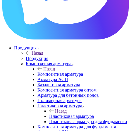
Продукция
Назад
Продукция
Композитная арматура
Назад
Композитная арматура
Арматура АСП
Базальтовая арматура
Композитная арматура оптом
Арматура для бетонных полов
Полимерная арматура
Пластиковая арматура
Назад
Пластиковая арматура
Пластиковая арматура для фундамента
Композитная арматура для фундамента