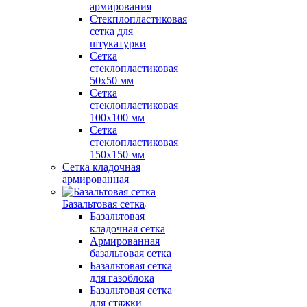
армирования
Стекплопластиковая
сетка для
штукатурки
Сетка
стеклопластиковая
50x50 мм
Сетка
стеклопластиковая
100x100 мм
Сетка
стеклопластиковая
150x150 мм
Сетка кладочная
армированная
Базальтовая сетка
Базальтовая
кладочная сетка
Армированная
базальтовая сетка
Базальтовая сетка
для газоблока
Базальтовая сетка
для стяжки