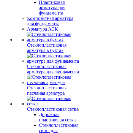
Пластиковая
арматура для
фундамента
Композитная арматура
для фундамента
Арматура АСК
Стеклопластиковая
арматура в бухтах
Стеклопластиковая
арматура для фундамента
Стеклопластиковая
песчаная арматура
Стеклопластиковая сетка
Дорожная
пластиковая сетка
Стеклопластиковая
сетка для