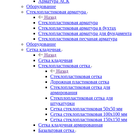
Арматура АСК
Оборудование
Cтеклопластиковая арматура
Назад
Cтеклопластиковая арматура
Стеклопластиковая арматура в бухтах
Стеклопластиковая арматура для фундамента
Стеклопластиковая песчаная арматура
Оборудование
Сетка кладочная
Назад
Сетка кладочная
Стеклопластиковая сетка
Назад
Стеклопластиковая сетка
Дорожная пластиковая сетка
Стеклопластиковая сетка для
армирования
Стекплопластиковая сетка для
штукатурки
Сетка стеклопластиковая 50x50 мм
Сетка стеклопластиковая 100x100 мм
Сетка стеклопластиковая 150x150 мм
Сетка кладочная армированная
Базальтовая сетка