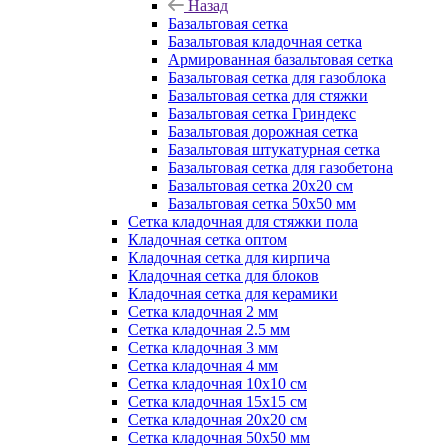
Назад
Базальтовая сетка
Базальтовая кладочная сетка
Армированная базальтовая сетка
Базальтовая сетка для газоблока
Базальтовая сетка для стяжки
Базальтовая сетка Гриндекс
Базальтовая дорожная сетка
Базальтовая штукатурная сетка
Базальтовая сетка для газобетона
Базальтовая сетка 20x20 см
Базальтовая сетка 50x50 мм
Сетка кладочная для стяжки пола
Кладочная сетка оптом
Кладочная сетка для кирпича
Кладочная сетка для блоков
Кладочная сетка для керамики
Сетка кладочная 2 мм
Сетка кладочная 2.5 мм
Сетка кладочная 3 мм
Сетка кладочная 4 мм
Сетка кладочная 10x10 см
Сетка кладочная 15x15 см
Сетка кладочная 20x20 см
Сетка кладочная 50x50 мм