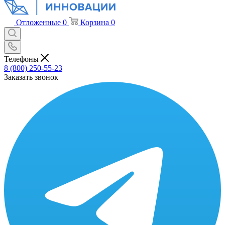
Отложенные
0
Корзина
0
Телефоны
8 (800) 250-55-23
Заказать звонок