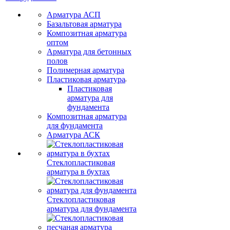
Арматура АСП
Базальтовая арматура
Композитная арматура
оптом
Арматура для бетонных
полов
Полимерная арматура
Пластиковая арматура
Пластиковая
арматура для
фундамента
Композитная арматура
для фундамента
Арматура АСК
Стеклопластиковая
арматура в бухтах
Стеклопластиковая
арматура для фундамента