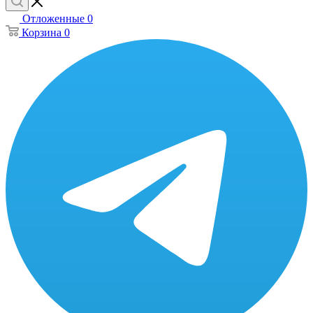
Отложенные
0
Корзина
0