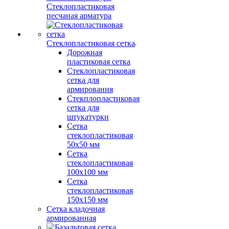
Стеклопластиковая
песчаная арматура
Стеклопластиковая сетка
Дорожная
пластиковая сетка
Стеклопластиковая
сетка для
армирования
Стекплопластиковая
сетка для
штукатурки
Сетка
стеклопластиковая
50x50 мм
Сетка
стеклопластиковая
100x100 мм
Сетка
стеклопластиковая
150x150 мм
Сетка кладочная
армированная