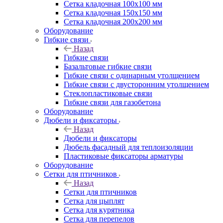
Сетка кладочная 100x100 мм
Сетка кладочная 150x150 мм
Сетка кладочная 200x200 мм
Оборудование
Гибкие связи
Назад
Гибкие связи
Базальтовые гибкие связи
Гибкие связи с одинарным утолщением
Гибкие связи с двусторонним утолщением
Стеклопластиковые связи
Гибкие связи для газобетона
Оборудование
Дюбели и фиксаторы
Назад
Дюбели и фиксаторы
Дюбель фасадный для теплоизоляции
Пластиковые фиксаторы арматуры
Оборудование
Сетки для птичников
Назад
Сетки для птичников
Сетка для цыплят
Сетка для курятника
Сетка для перепелов