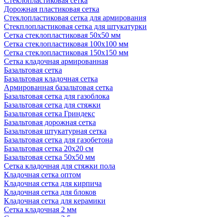
Стеклопластиковая сетка
Дорожная пластиковая сетка
Стеклопластиковая сетка для армирования
Стекплопластиковая сетка для штукатурки
Сетка стеклопластиковая 50x50 мм
Сетка стеклопластиковая 100x100 мм
Сетка стеклопластиковая 150x150 мм
Сетка кладочная армированная
Базальтовая сетка
Базальтовая кладочная сетка
Армированная базальтовая сетка
Базальтовая сетка для газоблока
Базальтовая сетка для стяжки
Базальтовая сетка Гриндекс
Базальтовая дорожная сетка
Базальтовая штукатурная сетка
Базальтовая сетка для газобетона
Базальтовая сетка 20x20 см
Базальтовая сетка 50x50 мм
Сетка кладочная для стяжки пола
Кладочная сетка оптом
Кладочная сетка для кирпича
Кладочная сетка для блоков
Кладочная сетка для керамики
Сетка кладочная 2 мм