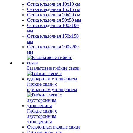
Сетка кладочная 10x10 см
Сетка кладочная 15x15 см
Сетка кладочная 20x20 см
Сетка кладочная 50x50 мм
Сетка кладочная 100x100
мм
Сетка кладочная 150x150
мм
Сетка кладочная 200x200
мм
Базальтовые гибкие связи
Гибкие связи с
одинарным утолщением
Гибкие связи с
двусторонним
утолщением
Стеклопластиковые связи
Гибкие связи для