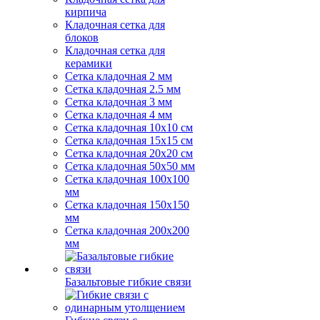
кирпича
Кладочная сетка для
блоков
Кладочная сетка для
керамики
Сетка кладочная 2 мм
Сетка кладочная 2.5 мм
Сетка кладочная 3 мм
Сетка кладочная 4 мм
Сетка кладочная 10x10 см
Сетка кладочная 15x15 см
Сетка кладочная 20x20 см
Сетка кладочная 50x50 мм
Сетка кладочная 100x100
мм
Сетка кладочная 150x150
мм
Сетка кладочная 200x200
мм
Базальтовые гибкие связи