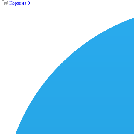
Корзина
0