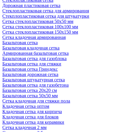
Стеклопластиковая сетка
Дорожная пластиковая сетка
Стеклопластиковая сетка для армирования
Стекплопластиковая сетка для штукатурки
Сетка стеклопластиковая 50x50 мм
Сетка стеклопластиковая 100x100 мм
Сетка стеклопластиковая 150x150 мм
Сетка кладочная армированная
Базальтовая сетка
Базальтовая кладочная сетка
Армированная базальтовая сетка
Базальтовая сетка для газоблока
Базальтовая сетка для стяжки
Базальтовая сетка Гриндекс
Базальтовая дорожная сетка
Базальтовая штукатурная сетка
Базальтовая сетка для газобетона
Базальтовая сетка 20x20 см
Базальтовая сетка 50x50 мм
Сетка кладочная для стяжки пола
Кладочная сетка оптом
Кладочная сетка для кирпича
Кладочная сетка для блоков
Кладочная сетка для керамики
Сетка кладочная 2 мм