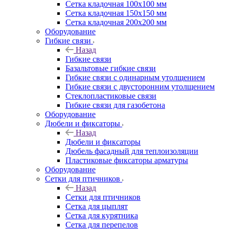
Сетка кладочная 100x100 мм
Сетка кладочная 150x150 мм
Сетка кладочная 200x200 мм
Оборудование
Гибкие связи
Назад
Гибкие связи
Базальтовые гибкие связи
Гибкие связи с одинарным утолщением
Гибкие связи с двусторонним утолщением
Стеклопластиковые связи
Гибкие связи для газобетона
Оборудование
Дюбели и фиксаторы
Назад
Дюбели и фиксаторы
Дюбель фасадный для теплоизоляции
Пластиковые фиксаторы арматуры
Оборудование
Сетки для птичников
Назад
Сетки для птичников
Сетка для цыплят
Сетка для курятника
Сетка для перепелов