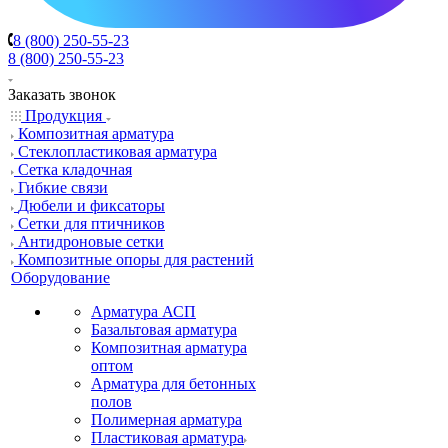
8 (800) 250-55-23
8 (800) 250-55-23
Заказать звонок
Продукция
Композитная арматура
Cтеклопластиковая арматура
Сетка кладочная
Гибкие связи
Дюбели и фиксаторы
Сетки для птичников
Антидроновые сетки
Композитные опоры для растений
Оборудование
Арматура АСП
Базальтовая арматура
Композитная арматура
оптом
Арматура для бетонных
полов
Полимерная арматура
Пластиковая арматура