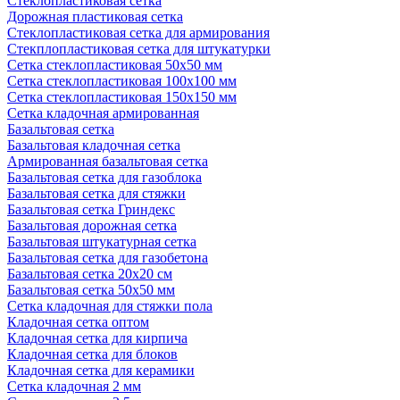
Стеклопластиковая сетка
Дорожная пластиковая сетка
Стеклопластиковая сетка для армирования
Стекплопластиковая сетка для штукатурки
Сетка стеклопластиковая 50x50 мм
Сетка стеклопластиковая 100x100 мм
Сетка стеклопластиковая 150x150 мм
Сетка кладочная армированная
Базальтовая сетка
Базальтовая кладочная сетка
Армированная базальтовая сетка
Базальтовая сетка для газоблока
Базальтовая сетка для стяжки
Базальтовая сетка Гриндекс
Базальтовая дорожная сетка
Базальтовая штукатурная сетка
Базальтовая сетка для газобетона
Базальтовая сетка 20x20 см
Базальтовая сетка 50x50 мм
Сетка кладочная для стяжки пола
Кладочная сетка оптом
Кладочная сетка для кирпича
Кладочная сетка для блоков
Кладочная сетка для керамики
Сетка кладочная 2 мм