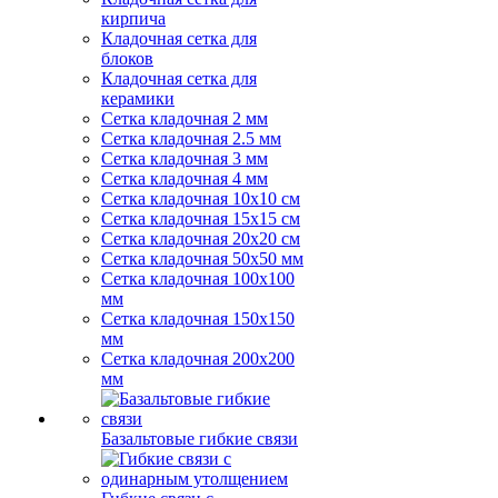
кирпича
Кладочная сетка для
блоков
Кладочная сетка для
керамики
Сетка кладочная 2 мм
Сетка кладочная 2.5 мм
Сетка кладочная 3 мм
Сетка кладочная 4 мм
Сетка кладочная 10x10 см
Сетка кладочная 15x15 см
Сетка кладочная 20x20 см
Сетка кладочная 50x50 мм
Сетка кладочная 100x100
мм
Сетка кладочная 150x150
мм
Сетка кладочная 200x200
мм
Базальтовые гибкие связи