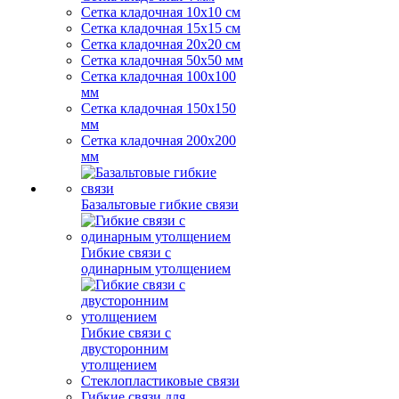
Сетка кладочная 10x10 см
Сетка кладочная 15x15 см
Сетка кладочная 20x20 см
Сетка кладочная 50x50 мм
Сетка кладочная 100x100
мм
Сетка кладочная 150x150
мм
Сетка кладочная 200x200
мм
Базальтовые гибкие связи
Гибкие связи с
одинарным утолщением
Гибкие связи с
двусторонним
утолщением
Стеклопластиковые связи
Гибкие связи для