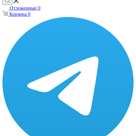
Отложенные
0
Корзина
0