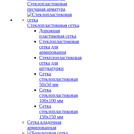
Стеклопластиковая
песчаная арматура
Стеклопластиковая сетка
Дорожная
пластиковая сетка
Стеклопластиковая
сетка для
армирования
Стекплопластиковая
сетка для
штукатурки
Сетка
стеклопластиковая
50x50 мм
Сетка
стеклопластиковая
100x100 мм
Сетка
стеклопластиковая
150x150 мм
Сетка кладочная
армированная