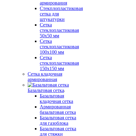
армирования
Стекплопластиковая
сетка для
штукатурки
Сетка
стеклопластиковая
50x50 мм
Сетка
стеклопластиковая
100x100 мм
Сетка
стеклопластиковая
150x150 мм
Сетка кладочная
армированная
Базальтовая сетка
Базальтовая
кладочная сетка
Армированная
базальтовая сетка
Базальтовая сетка
для газоблока
Базальтовая сетка
для стяжки