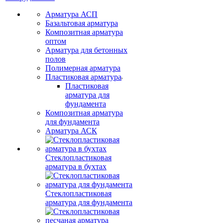
Арматура АСП
Базальтовая арматура
Композитная арматура
оптом
Арматура для бетонных
полов
Полимерная арматура
Пластиковая арматура
Пластиковая
арматура для
фундамента
Композитная арматура
для фундамента
Арматура АСК
Стеклопластиковая
арматура в бухтах
Стеклопластиковая
арматура для фундамента