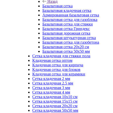
Назад
Базальтовая сетка
Базальтовая кладочная сетка
Армированная базальтовая сетка
Базальтовая сетка для газоблока
Базальтовая сетка для стяжки
Базальтовая сетка Гриндекс
Базальтовая дорожная сетка
Базальтовая штукатурная сетка
Базальтовая сетка для газобетона
Базальтовая сетка 20x20 см
Базальтовая сетка 50x50 мм
Сетка кладочная для стяжки пола
Кладочная сетка оптом
Кладочная сетка для кирпича
Кладочная сетка для блоков
Кладочная сетка для керамики
Сетка кладочная 2 мм
Сетка кладочная 2.5 мм
Сетка кладочная 3 мм
Сетка кладочная 4 мм
Сетка кладочная 10x10 см
Сетка кладочная 15x15 см
Сетка кладочная 20x20 см
Сетка кладочная 50x50 мм