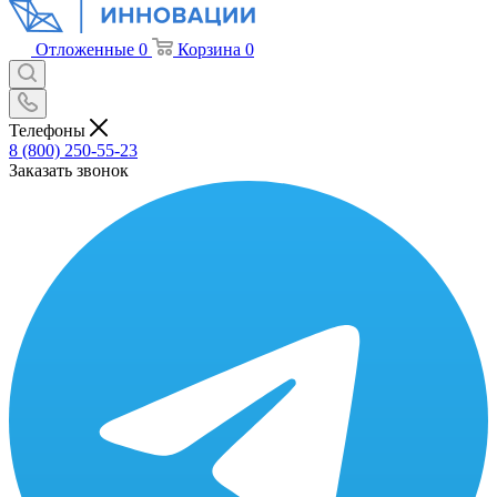
Отложенные
0
Корзина
0
Телефоны
8 (800) 250-55-23
Заказать звонок