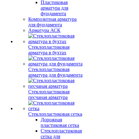
Пластиковая
арматура для
фундамента
Композитная арматура
для фундамента
Арматура АСК
Стеклопластиковая
арматура в бухтах
Стеклопластиковая
арматура для фундамента
Стеклопластиковая
песчаная арматура
Стеклопластиковая сетка
Дорожная
пластиковая сетка
Стеклопластиковая
сетка для