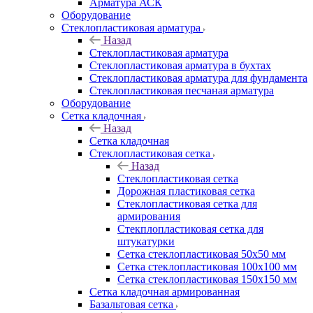
Арматура АСК
Оборудование
Cтеклопластиковая арматура
Назад
Cтеклопластиковая арматура
Стеклопластиковая арматура в бухтах
Стеклопластиковая арматура для фундамента
Стеклопластиковая песчаная арматура
Оборудование
Сетка кладочная
Назад
Сетка кладочная
Стеклопластиковая сетка
Назад
Стеклопластиковая сетка
Дорожная пластиковая сетка
Стеклопластиковая сетка для
армирования
Стекплопластиковая сетка для
штукатурки
Сетка стеклопластиковая 50x50 мм
Сетка стеклопластиковая 100x100 мм
Сетка стеклопластиковая 150x150 мм
Сетка кладочная армированная
Базальтовая сетка