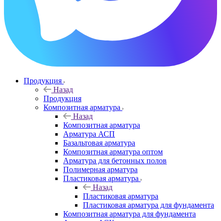
Продукция
Назад
Продукция
Композитная арматура
Назад
Композитная арматура
Арматура АСП
Базальтовая арматура
Композитная арматура оптом
Арматура для бетонных полов
Полимерная арматура
Пластиковая арматура
Назад
Пластиковая арматура
Пластиковая арматура для фундамента
Композитная арматура для фундамента