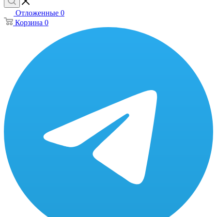
Отложенные
0
Корзина
0