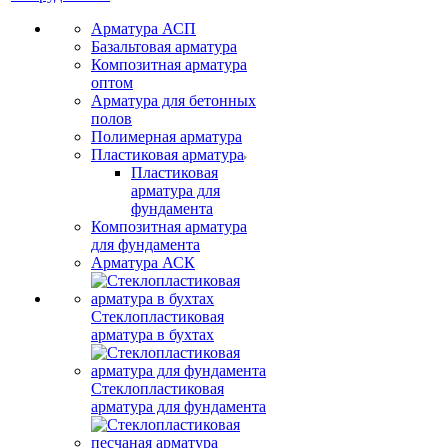
Арматура АСП
Базальтовая арматура
Композитная арматура
оптом
Арматура для бетонных
полов
Полимерная арматура
Пластиковая арматура
Пластиковая
арматура для
фундамента
Композитная арматура
для фундамента
Арматура АСК
Стеклопластиковая
арматура в бухтах
Стеклопластиковая
арматура для фундамента