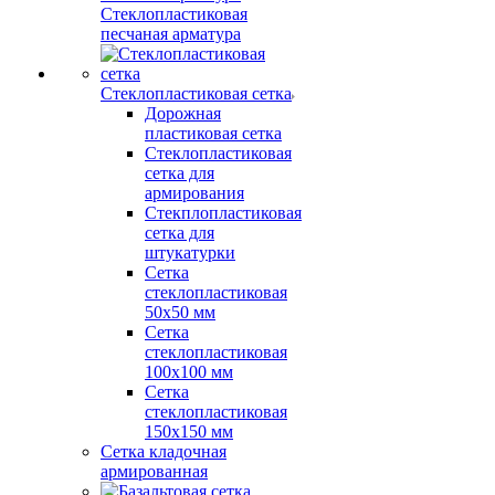
Стеклопластиковая
песчаная арматура
Стеклопластиковая сетка
Дорожная
пластиковая сетка
Стеклопластиковая
сетка для
армирования
Стекплопластиковая
сетка для
штукатурки
Сетка
стеклопластиковая
50x50 мм
Сетка
стеклопластиковая
100x100 мм
Сетка
стеклопластиковая
150x150 мм
Сетка кладочная
армированная