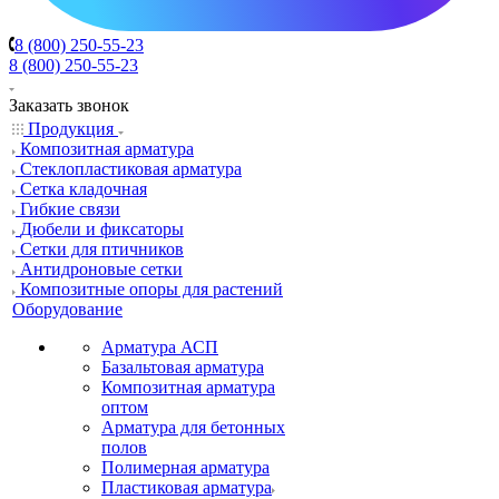
8 (800) 250-55-23
8 (800) 250-55-23
Заказать звонок
Продукция
Композитная арматура
Cтеклопластиковая арматура
Сетка кладочная
Гибкие связи
Дюбели и фиксаторы
Сетки для птичников
Антидроновые сетки
Композитные опоры для растений
Оборудование
Арматура АСП
Базальтовая арматура
Композитная арматура
оптом
Арматура для бетонных
полов
Полимерная арматура
Пластиковая арматура