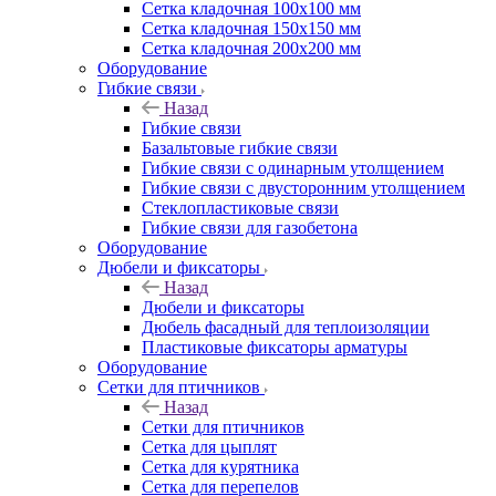
Сетка кладочная 100x100 мм
Сетка кладочная 150x150 мм
Сетка кладочная 200x200 мм
Оборудование
Гибкие связи
Назад
Гибкие связи
Базальтовые гибкие связи
Гибкие связи с одинарным утолщением
Гибкие связи с двусторонним утолщением
Стеклопластиковые связи
Гибкие связи для газобетона
Оборудование
Дюбели и фиксаторы
Назад
Дюбели и фиксаторы
Дюбель фасадный для теплоизоляции
Пластиковые фиксаторы арматуры
Оборудование
Сетки для птичников
Назад
Сетки для птичников
Сетка для цыплят
Сетка для курятника
Сетка для перепелов