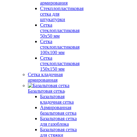
армирования
Стекплопластиковая
сетка для
штукатурки
Сетка
стеклопластиковая
50x50 мм
Сетка
стеклопластиковая
100x100 мм
Сетка
стеклопластиковая
150x150 мм
Сетка кладочная
армированная
Базальтовая сетка
Базальтовая
кладочная сетка
Армированная
базальтовая сетка
Базальтовая сетка
для газоблока
Базальтовая сетка
для стяжки