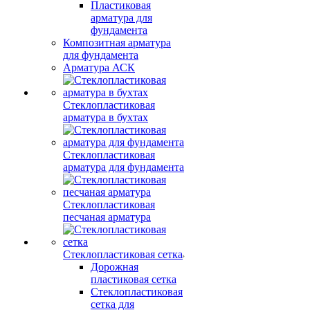
Пластиковая
арматура для
фундамента
Композитная арматура
для фундамента
Арматура АСК
Стеклопластиковая
арматура в бухтах
Стеклопластиковая
арматура для фундамента
Стеклопластиковая
песчаная арматура
Стеклопластиковая сетка
Дорожная
пластиковая сетка
Стеклопластиковая
сетка для