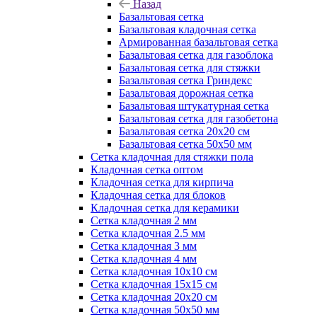
Назад
Базальтовая сетка
Базальтовая кладочная сетка
Армированная базальтовая сетка
Базальтовая сетка для газоблока
Базальтовая сетка для стяжки
Базальтовая сетка Гриндекс
Базальтовая дорожная сетка
Базальтовая штукатурная сетка
Базальтовая сетка для газобетона
Базальтовая сетка 20x20 см
Базальтовая сетка 50x50 мм
Сетка кладочная для стяжки пола
Кладочная сетка оптом
Кладочная сетка для кирпича
Кладочная сетка для блоков
Кладочная сетка для керамики
Сетка кладочная 2 мм
Сетка кладочная 2.5 мм
Сетка кладочная 3 мм
Сетка кладочная 4 мм
Сетка кладочная 10x10 см
Сетка кладочная 15x15 см
Сетка кладочная 20x20 см
Сетка кладочная 50x50 мм