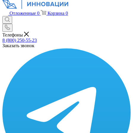
Отложенные
0
Корзина
0
Телефоны
8 (800) 250-55-23
Заказать звонок