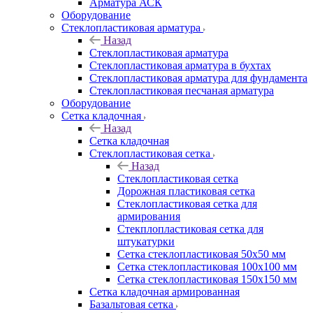
Арматура АСК
Оборудование
Cтеклопластиковая арматура
Назад
Cтеклопластиковая арматура
Стеклопластиковая арматура в бухтах
Стеклопластиковая арматура для фундамента
Стеклопластиковая песчаная арматура
Оборудование
Сетка кладочная
Назад
Сетка кладочная
Стеклопластиковая сетка
Назад
Стеклопластиковая сетка
Дорожная пластиковая сетка
Стеклопластиковая сетка для
армирования
Стекплопластиковая сетка для
штукатурки
Сетка стеклопластиковая 50x50 мм
Сетка стеклопластиковая 100x100 мм
Сетка стеклопластиковая 150x150 мм
Сетка кладочная армированная
Базальтовая сетка