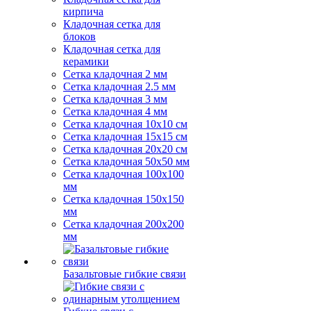
кирпича
Кладочная сетка для
блоков
Кладочная сетка для
керамики
Сетка кладочная 2 мм
Сетка кладочная 2.5 мм
Сетка кладочная 3 мм
Сетка кладочная 4 мм
Сетка кладочная 10x10 см
Сетка кладочная 15x15 см
Сетка кладочная 20x20 см
Сетка кладочная 50x50 мм
Сетка кладочная 100x100
мм
Сетка кладочная 150x150
мм
Сетка кладочная 200x200
мм
Базальтовые гибкие связи