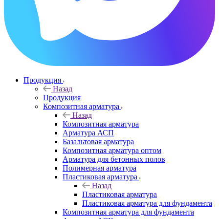
Продукция
Назад
Продукция
Композитная арматура
Назад
Композитная арматура
Арматура АСП
Базальтовая арматура
Композитная арматура оптом
Арматура для бетонных полов
Полимерная арматура
Пластиковая арматура
Назад
Пластиковая арматура
Пластиковая арматура для фундамента
Композитная арматура для фундамента