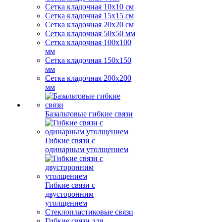
Сетка кладочная 10x10 см
Сетка кладочная 15x15 см
Сетка кладочная 20x20 см
Сетка кладочная 50x50 мм
Сетка кладочная 100x100
мм
Сетка кладочная 150x150
мм
Сетка кладочная 200x200
мм
Базальтовые гибкие связи
Гибкие связи с
одинарным утолщением
Гибкие связи с
двусторонним
утолщением
Стеклопластиковые связи
Гибкие связи для