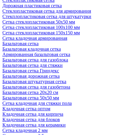
Стеклопластиковая сетка
Дорожная пластиковая сетка
Стеклопластиковая сетка для армирования
Стекплопластиковая сетка для штукатурки
Сетка стеклопластиковая 50x50 мм
Сетка стеклопластиковая 100x100 мм
Сетка стеклопластиковая 150x150 мм
Сетка кладочная армированная
Базальтовая сетка
Базальтовая кладочная сетка
Армированная базальтовая сетка
Базальтовая сетка для газоблока
Базальтовая сетка для стяжки
Базальтовая сетка Гриндекс
Базальтовая дорожная сетка
Базальтовая штукатурная сетка
Базальтовая сетка для газобетона
Базальтовая сетка 20x20 см
Базальтовая сетка 50x50 мм
Сетка кладочная для стяжки пола
Кладочная сетка оптом
Кладочная сетка для кирпича
Кладочная сетка для блоков
Кладочная сетка для керамики
Сетка кладочная 2 мм